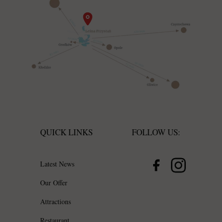
QUICK LINKS
FOLLOW US:
Latest News
Our Offer
Attractions
Restaurant